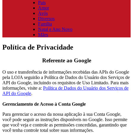
Pais
Amor
Avós
Diversos
Família
Natal e Ano Novo
Mães
Política de Privacidade
Referente ao Google
O uso e transferência de informações recebidas das APIs do Google
pela LOJA seguirão a Política de Dados do Usuário dos Serviços de
API do Google, incluindo os requisitos de Uso Limitado. Para mais
informações, visite a:
Política de Dados do Usuário dos Serviços de
API do Google
.
Gerenciamento de Acesso à Conta Google
Para gerenciar o acesso da nossa aplicação à sua Conta Google,
você pode seguir as instruções disponíveis no Google. Isso permite
que você veja e controle as permissões concedidas, garantindo que
você tenha controle total sobre suas informações.