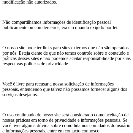
modificação não autorizados.
Não compartilhamos informações de identificação pessoal
publicamente ou com terceiros, exceto quando exigido por lei.
O nosso site pode ter links para sites externos que não são operados
por nós. Esteja ciente de que não temos controle sobre o conteúdo e
práticas desses sites e não podemos aceitar responsabilidade por suas
respectivas políticas de privacidade.
Você é livre para recusar a nossa solicitação de informações
pessoais, entendendo que talvez não possamos fornecer alguns dos
serviços desejados.
O uso continuado de nosso site será considerado como aceitação de
nossas práticas em torno de privacidade e informações pessoais. Se
você tiver alguma dúvida sobre como lidamos com dados do usuário
e informações pessoais, entre em contacto connosco.