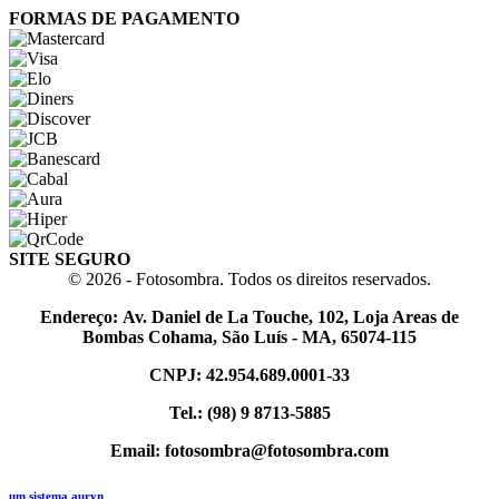
FORMAS DE PAGAMENTO
SITE SEGURO
© 2026 - Fotosombra. Todos os direitos reservados.
Endereço: Av. Daniel de La Touche, 102, Loja Areas de
Bombas Cohama, São Luís - MA, 65074-115
CNPJ: 42.954.689.0001-33
Tel.: (98) 9 8713-5885
Email: fotosombra@fotosombra.com
um sistema auryn