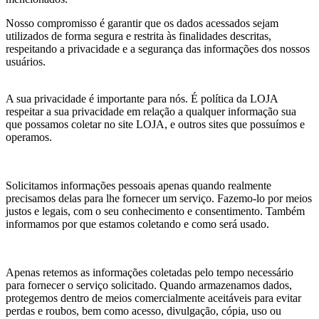
Nosso compromisso é garantir que os dados acessados sejam
utilizados de forma segura e restrita às finalidades descritas,
respeitando a privacidade e a segurança das informações dos nossos
usuários.
A sua privacidade é importante para nós. É política da LOJA
respeitar a sua privacidade em relação a qualquer informação sua
que possamos coletar no site LOJA, e outros sites que possuímos e
operamos.
Solicitamos informações pessoais apenas quando realmente
precisamos delas para lhe fornecer um serviço. Fazemo-lo por meios
justos e legais, com o seu conhecimento e consentimento. Também
informamos por que estamos coletando e como será usado.
Apenas retemos as informações coletadas pelo tempo necessário
para fornecer o serviço solicitado. Quando armazenamos dados,
protegemos dentro de meios comercialmente aceitáveis para evitar
perdas e roubos, bem como acesso, divulgação, cópia, uso ou