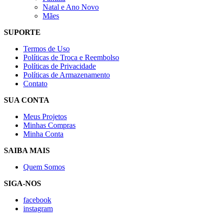
Natal e Ano Novo
Mães
SUPORTE
Termos de Uso
Políticas de Troca e Reembolso
Políticas de Privacidade
Políticas de Armazenamento
Contato
SUA CONTA
Meus Projetos
Minhas Compras
Minha Conta
SAIBA MAIS
Quem Somos
SIGA-NOS
facebook
instagram