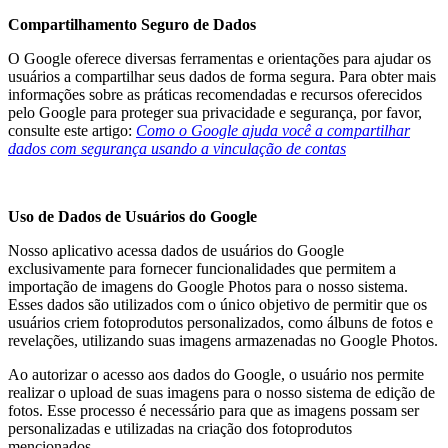
Compartilhamento Seguro de Dados
O Google oferece diversas ferramentas e orientações para ajudar os
usuários a compartilhar seus dados de forma segura. Para obter mais
informações sobre as práticas recomendadas e recursos oferecidos
pelo Google para proteger sua privacidade e segurança, por favor,
consulte este artigo:
Como o Google ajuda você a compartilhar
dados com segurança usando a vinculação de contas
Uso de Dados de Usuários do Google
Nosso aplicativo acessa dados de usuários do Google
exclusivamente para fornecer funcionalidades que permitem a
importação de imagens do Google Photos para o nosso sistema.
Esses dados são utilizados com o único objetivo de permitir que os
usuários criem fotoprodutos personalizados, como álbuns de fotos e
revelações, utilizando suas imagens armazenadas no Google Photos.
Ao autorizar o acesso aos dados do Google, o usuário nos permite
realizar o upload de suas imagens para o nosso sistema de edição de
fotos. Esse processo é necessário para que as imagens possam ser
personalizadas e utilizadas na criação dos fotoprodutos
mencionados.