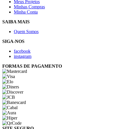
Meus Projetos
Minhas Compras
Minha Conta
SAIBA MAIS
Quem Somos
SIGA-NOS
facebook
instagram
FORMAS DE PAGAMENTO
SITE SEGURO