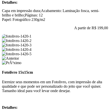
Detalhes:
Capa em impressão dura;Acabamento: Laminação fosca, semi-
brilho e brilho;Páginas: 12
Papel: Fotográfico 230g/m2
A partir de
R$ 199,00
Fotolivro 15x15cm
Eternize seus momentos em um Fotolivro, com impressão de alta
qualidade e que pode ser personalizado do jeito que você quiser.
Tamanho ideal para você levar onde desejar.
Detalhes: