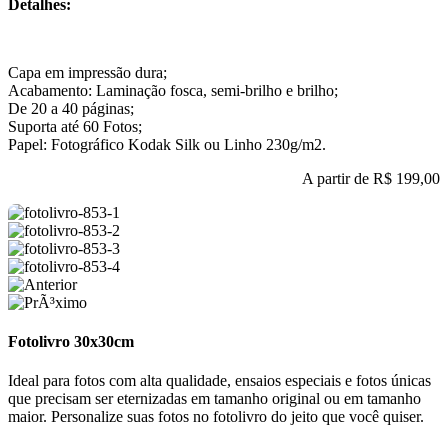
Detalhes:
Capa em impressão dura;
Acabamento: Laminação fosca, semi-brilho e brilho;
De 20 a 40 páginas;
Suporta até 60 Fotos;
Papel: Fotográfico Kodak Silk ou Linho 230g/m2.
A partir de
R$ 199,00
Fotolivro 30x30cm
Ideal para fotos com alta qualidade, ensaios especiais e fotos únicas
que precisam ser eternizadas em tamanho original ou em tamanho
maior. Personalize suas fotos no fotolivro do jeito que você quiser.