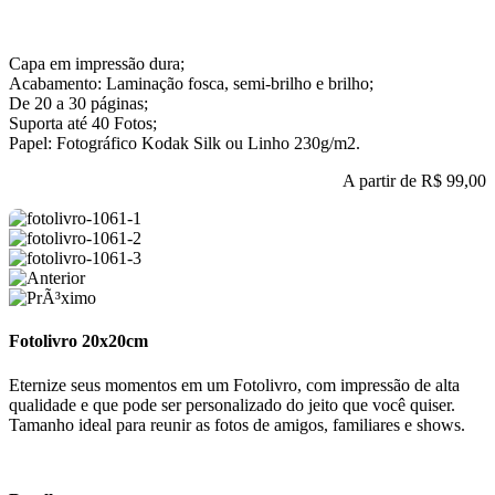
Capa em impressão dura;
Acabamento: Laminação fosca, semi-brilho e brilho;
De 20 a 30 páginas;
Suporta até 40 Fotos;
Papel: Fotográfico Kodak Silk ou Linho 230g/m2.
A partir de
R$ 99,00
Fotolivro 20x20cm
Eternize seus momentos em um Fotolivro, com impressão de alta
qualidade e que pode ser personalizado do jeito que você quiser.
Tamanho ideal para reunir as fotos de amigos, familiares e shows.