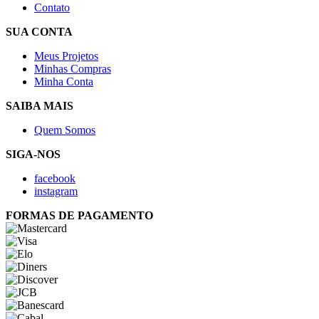
Contato
SUA CONTA
Meus Projetos
Minhas Compras
Minha Conta
SAIBA MAIS
Quem Somos
SIGA-NOS
facebook
instagram
FORMAS DE PAGAMENTO