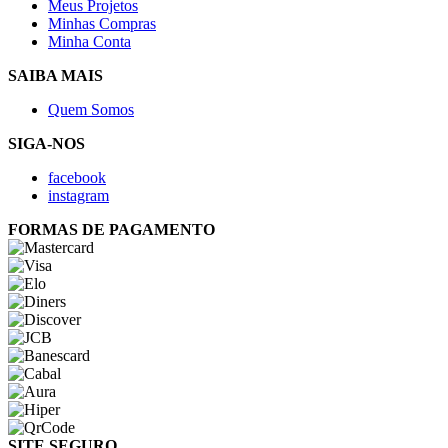
Meus Projetos
Minhas Compras
Minha Conta
SAIBA MAIS
Quem Somos
SIGA-NOS
facebook
instagram
FORMAS DE PAGAMENTO
SITE SEGURO